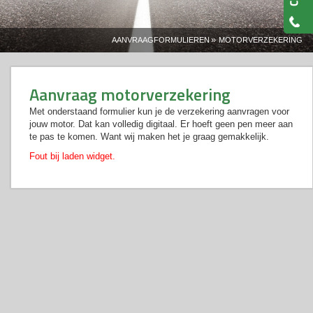
»
AANVRAAGFORMULIEREN
MOTORVERZEKERING
Aanvraag motorverzekering
Met onderstaand formulier kun je de verzekering aanvragen voor
jouw motor. Dat kan volledig digitaal. Er hoeft geen pen meer aan
te pas te komen. Want wij maken het je graag gemakkelijk.
Fout bij laden widget.