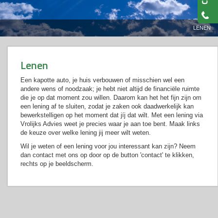
LENEN
Lenen
Een kapotte auto, je huis verbouwen of misschien wel een
andere wens of noodzaak; je hebt niet altijd de financiële ruimte
die je op dat moment zou willen. Daarom kan het het fijn zijn om
een lening af te sluiten, zodat je zaken ook daadwerkelijk kan
bewerkstelligen op het moment dat jíj dat wilt. Met een lening via
Vrolijks Advies weet je precies waar je aan toe bent. Maak links
de keuze over welke lening jij meer wilt weten.
Wil je weten of een lening voor jou interessant kan zijn? Neem
dan contact met ons op door op de button 'contact' te klikken,
rechts op je beeldscherm.