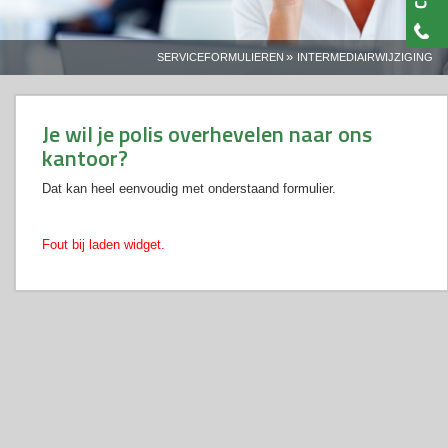
»
SERVICEFORMULIEREN
INTERMEDIAIRWIJZIGING
Je wil je polis overhevelen naar ons
kantoor?
Dat kan heel eenvoudig met onderstaand formulier.
Fout bij laden widget.