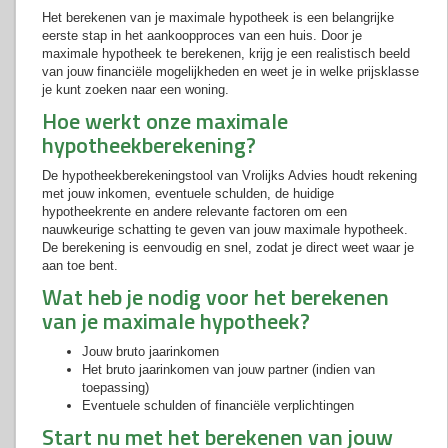
Het berekenen van je maximale hypotheek is een belangrijke
eerste stap in het aankoopproces van een huis. Door je
maximale hypotheek te berekenen, krijg je een realistisch beeld
van jouw financiële mogelijkheden en weet je in welke prijsklasse
je kunt zoeken naar een woning.
Hoe werkt onze maximale
hypotheekberekening?
De hypotheekberekeningstool van Vrolijks Advies houdt rekening
met jouw inkomen, eventuele schulden, de huidige
hypotheekrente en andere relevante factoren om een
nauwkeurige schatting te geven van jouw maximale hypotheek.
De berekening is eenvoudig en snel, zodat je direct weet waar je
aan toe bent.
Wat heb je nodig voor het berekenen
van je maximale hypotheek?
Jouw bruto jaarinkomen
Het bruto jaarinkomen van jouw partner (indien van
toepassing)
Eventuele schulden of financiële verplichtingen
Start nu met het berekenen van jouw