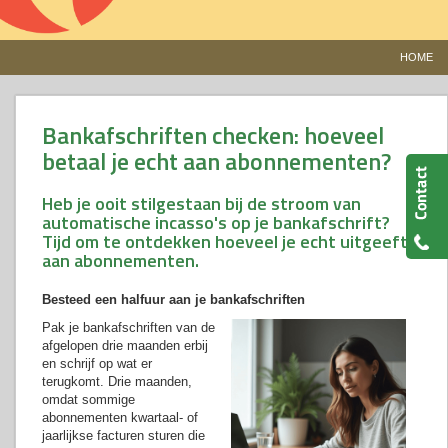
HOME
Bankafschriften checken: hoeveel
betaal je echt aan abonnementen?
Heb je ooit stilgestaan bij de stroom van
automatische incasso's op je bankafschrift?
Tijd om te ontdekken hoeveel je echt uitgeeft
aan abonnementen.
Besteed een halfuur aan je bankafschriften
Pak je bankafschriften van de
afgelopen drie maanden erbij
en schrijf op wat er
terugkomt. Drie maanden,
omdat sommige
abonnementen kwartaal- of
jaarlijkse facturen sturen die